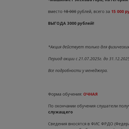
вместо
18 000
рублей, всего за
15 000 р
ВЫГОДА 3000 рублей!
*Акция действует только для физических
Период акции с 21.07.2025г. до 31.12.2025
Все подробности у менеджера.
Форма обучения:
ОЧНАЯ
По окончании обучения слушатели пол
служащего
Сведения вносятся в ФИС ФРДО (Федер