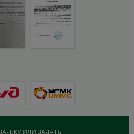
ЗАЯВКУ ИЛИ ЗАДАТЬ