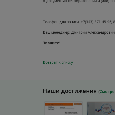
о документах об образовании и (или) о 
Телефон для записи: +7(343) 371-45-96; 
Ваш менеджер: Дмитрий Александрович
Звоните!
Возврат к списку
Наши достижения
(
Смотре