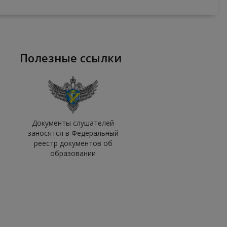
полезные ссылки
Документы слушателей
заносятся в Федеральный
реестр документов об
образовании