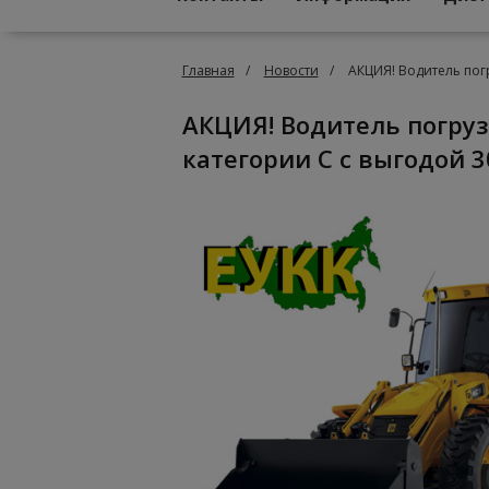
Главная
Новости
АКЦИЯ! Водитель пог
АКЦИЯ! Водитель погрузчика и Машинист экскаватора
категории С с выгодой 3