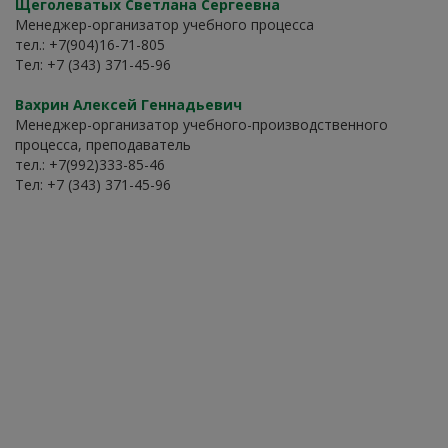
Щеголеватых Светлана Сергеевна
Менеджер-организатор учебного процесса
тел.: +7(904)16-71-805
Тел: +7 (343) 371-45-96
Вахрин Алексей Геннадьевич
Менеджер-организатор учебного-производственного
процесса, преподаватель
тел.: +7(992)333-85-46
Тел: +7 (343) 371-45-96