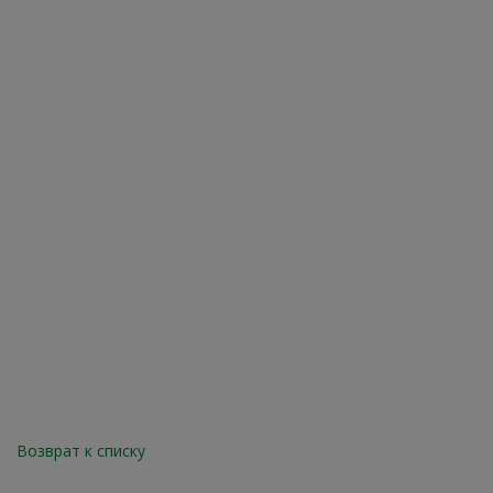
Возврат к списку