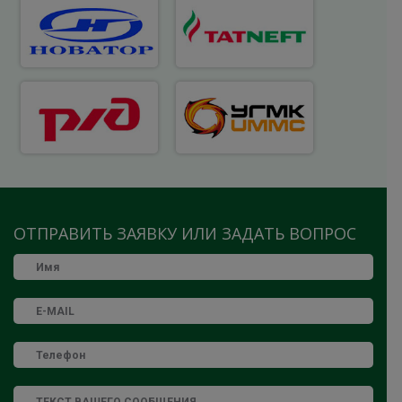
ОТПРАВИТЬ ЗАЯВКУ ИЛИ ЗАДАТЬ ВОПРОС