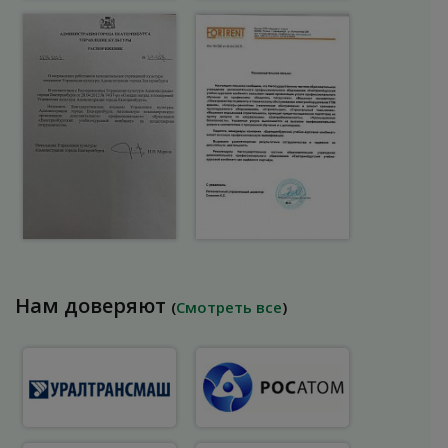
Нам доверяют
(
Смотреть все
)