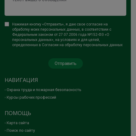
Нажимая кнопку «Отправить», я даю свое согласие на
обработку моих персональных данных, в соответствии с
Федеральным законом от 27.07.2006 года №152-ФЗ «О
персональных данных», на условиях и для целей,
определенных в Согласии на обработку персональных данных
НАВИГАЦИЯ
Охрана труда и пожарная безопасность
Курсы рабочих профессий
ПОМОЩЬ
Карта сайта
Поиск по сайту