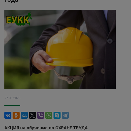
27.05.2025
АКЦИЯ на обучение по ОХРАНЕ ТРУДА