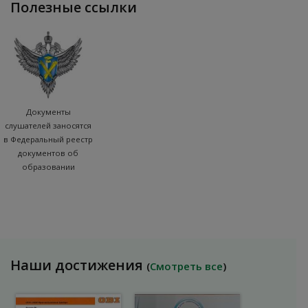
полезные ссылки
Документы
слушателей заносятся
в Федеральный реестр
документов об
образовании
Наши достижения
(
Смотреть все
)