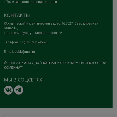
Политика конфиденциальности
КОНТАКТЫ
Юридический и фактический адрес: 620027, Свердловская
область,
г. Екатеринбург, ул. Мельковская, 2Б
Телефон: +7 (343) 371-45-96
E-mail:
eukk@mail.ru
© 2005-2026 АНО ДПО "ЕКАТЕРИНБУРГСКИЙ УЧЕБНО-КУРСОВОЙ
КОМБИНАТ"
МЫ В СОЦСЕТЯХ