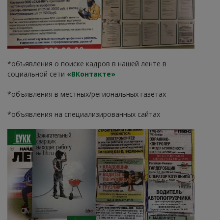
*объявления о поиске кадров в нашей ленте в
социальной сети
«ВКонтакте»
*объявления в местных/региональных газетах
*объявления на специализированных сайтах