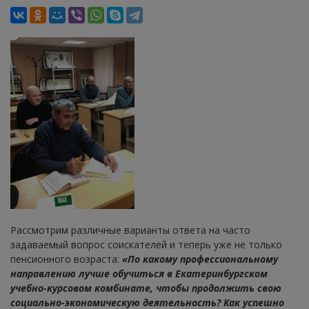
Рассмотрим различные варианты ответа на часто
задаваемый вопрос соискателей и теперь уже не только
пенсионного возраста:
«По какому профессиональному
направлению лучше обучиться в Екатеринбургском
учебно-курсовом комбинате, чтобы продолжить свою
социально-экономическую деятельность? Как успешно