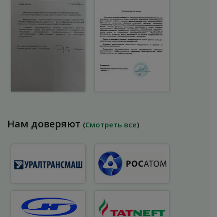
Нам доверяют
(
Смотреть все
)