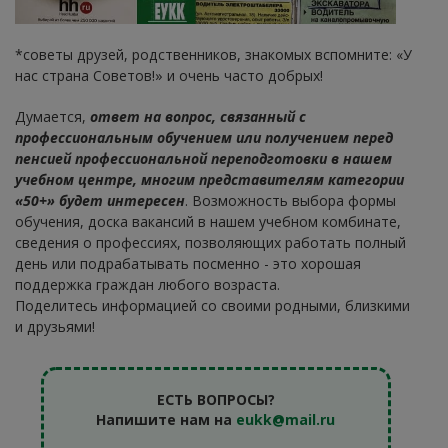
*советы друзей, родственников, знакомых вспомните: «У
нас страна Советов!» и очень часто добрых!
Думается,
ответ на вопрос, связанный с
профессиональным обучением или получением перед
пенсией профессиональной переподготовки в нашем
учебном центре, многим представителям категории
«50+» будет интересен
. Возможность выбора формы
обучения, доска вакансий в нашем учебном комбинате,
сведения о профессиях, позволяющих работать полный
день или подрабатывать посменно - это хорошая
поддержка граждан любого возраста.
Поделитесь информацией со своими родными, близкими
и друзьями!
ЕСТЬ ВОПРОСЫ?
Напишите нам на
eukk@mail.ru