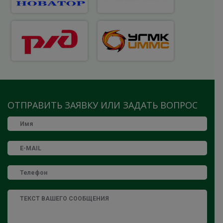
ОТПРАВИТЬ ЗАЯВКУ ИЛИ ЗАДАТЬ ВОПРОС