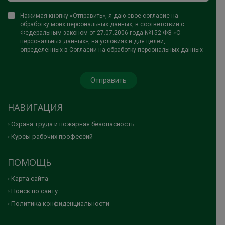
Нажимая кнопку «Отправить», я даю свое согласие на
обработку моих персональных данных, в соответствии с
Федеральным законом от 27.07.2006 года №152-ФЗ «О
персональных данных», на условиях и для целей,
определенных в Согласии на обработку персональных данных
НАВИГАЦИЯ
Охрана труда и пожарная безопасность
Курсы рабочих профессий
ПОМОЩЬ
Карта сайта
Поиск по сайту
Политика конфиденциальности