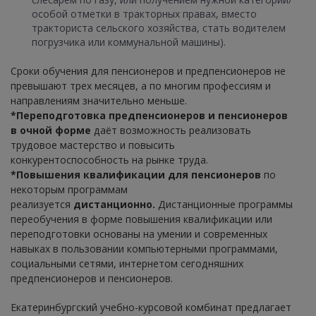
особой отметки в тракторных правах, вместо
тракториста сельского хозяйства, стать водителем
погрузчика или коммунальной машины).
Сроки обучения для пенсионеров и предпенсионеров не
превышают трех месяцев, а по многим профессиям и
направлениям значительно меньше.
*Переподготовка предпенсионеров и пенсионеров
в очной форме
даёт возможность реализовать
трудовое мастерство и повысить
конкурентоспособность на рынке труда.
*Повышения квалификации для пенсионеров
по
некоторым программам
реализуется
дистанционно.
Дистанционные программы
переобучения в форме повышения квалификации или
переподготовки основаны на умении и современных
навыках в пользовании компьютерными программами,
социальными сетями, интернетом сегодняшних
предпенсионеров и пенсионеров.
Екатеринбургский учебно-курсовой комбинат предлагает