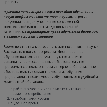
прописки.
Мужчины пенсионеры
сегодня
проходят обучение на
новую профессию (вместо тракторист)
с целью
получения прав для управления современной
спецтехникой или открытия дополнительной
категории.
На тракторные права обучаются более 20%
в возрасте 50 лет и старше.
Время не стоит на месте, а путь длинною в жизнь научил
Вас шагать в ногу с прогрессом. Дистанционное
обучение позволяет получать нужные знания и
осваивать профессиональные образовательные
программы с использованием Интернета. Современные
образовательные онлайн технологии обучения
предоставляют возможность обучающимся в удобной и
комфортной обстановке:
с рабочего места и/или по месту жительства/
временного пребывания
из любой точки России
в удобное время