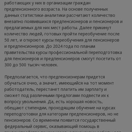
работающих у них в организации граждан
предпенсионного возраста. На основе полученных
данных статистики-аналитики рассчитают количество
внезапно появившихся предпенсионеров и пенсионеров и
предлагаемых для них мест работы. Далее прикинут
количество людей, готовых пройти переобучение после
50 лет, и откроют курсы переобучения для пенсионеров
и предпенсионеров. До 2024 года по планам
правительства курсы профессиональной переподготовка
для пенсионеров и предпенсионеров смогут посетить от
300 до 500 тысяч человек.
Предполагается, что предпенсионерам придется
обучаться очно, а значит, имеющийся на тот момент
работодатель, перестанет платить им зарплату и
сможет под различными предлогами подвести их к
вопросу увольнения. Да, есть хорошая новость,
обещают стипендии, проходящим обучение на курсах
переподготовки для категории предпенсионеров, но не
пенсионеров. Со временем появится государственный
федеральный сервис, оказывающий помощь в