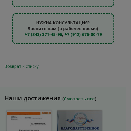
НУЖНА КОНСУЛЬТАЦИЯ?
Звоните нам (в рабочее время)
+7 (343) 371-45-96
,
+7 (912) 676-00-79
Возврат к списку
Наши достижения
(
Смотреть все
)