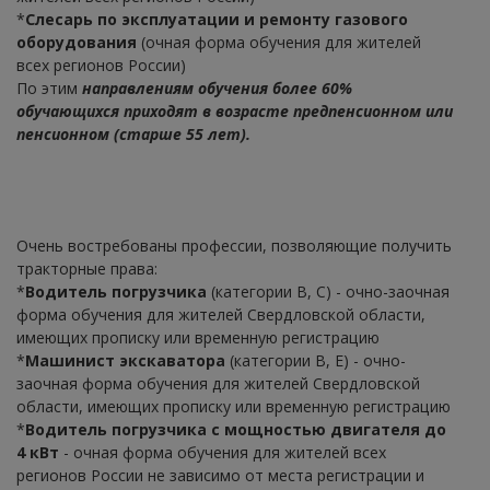
*
Слесарь по эксплуатации и ремонту газового
оборудования
(очная форма обучения для жителей
всех регионов России)
По этим
направлениям обучения более 60%
обучающихся приходят в возрасте предпенсионном или
пенсионном (старше 55 лет).
Очень востребованы профессии, позволяющие получить
тракторные права:
*
Водитель погрузчика
(категории B, C) - очно-заочная
форма обучения для жителей Свердловской области,
имеющих прописку или временную регистрацию
*
Машинист экскаватора
(категории В, Е) - очно-
заочная форма обучения для жителей Свердловской
области, имеющих прописку или временную регистрацию
*
Водитель погрузчика с мощностью двигателя до
4 кВт
- очная форма обучения для жителей всех
регионов России не зависимо от места регистрации и