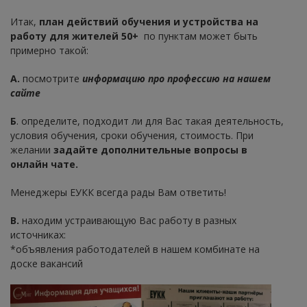
Итак,
план действий обучения и устройства на
работу для жителей 50+
по пунктам может быть
примерно такой:
А.
посмотрите
информацию про профессию на нашем
сайте
Б
. определите, подходит ли для Вас такая деятельность,
условия обучения, сроки обучения, стоимость. При
желании
задайте дополнительные вопросы в
онлайн чате.
Менеджеры ЕУКК всегда рады Вам ответить!
В.
находим устраивающую Вас работу в разных
источниках:
*объявления работодателей в нашем комбинате на
доске вакансий