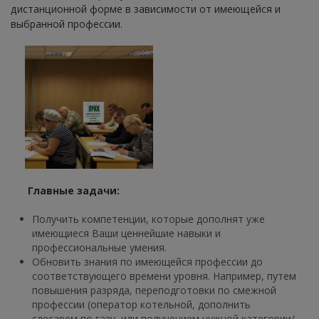
дистанционной форме в зависимости от имеющейся и
выбранной профессии.
Главные задачи:
Получить компетенции, которые дополнят уже
имеющиеся Ваши ценнейшие навыки и
профессиональные умения.
Обновить знания по имеющейся профессии до
соответствующего времени уровня. Например, путем
повышения разряда, переподготовки по смежной
профессии (оператор котельной, дополнить
слесарем по газу, или получением нужной категории/