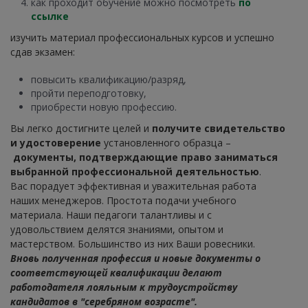
как проходит обучение можно посмотреть
по
ссылке
изучить материал профессиональных курсов и успешно
сдав экзамен:
повысить квалификацию/разряд,
пройти переподготовку,
приобрести новую профессию.
Вы легко достигните целей и
получите свидетельство
и удостоверение
установленного образца –
документы, подтверждающие право заниматься
выбранной профессиональной деятельностью
.
Вас порадует эффективная и уважительная работа
наших менеджеров. Простота подачи учебного
материала. Наши педагоги талантливы и с
удовольствием делятся знаниями, опытом и
мастерством. Большинство из них Ваши ровесники.
Вновь полученная профессия и новые документы о
соответствующей квалификации делают
работодателя лояльным к трудоустройству
кандидатов в "серебряном возрасте".