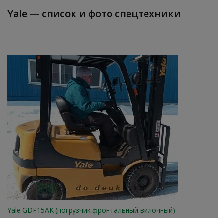
Yale — список и фото спецтехники
Yale GDP15AK (погрузчик фронтальный вилочный)