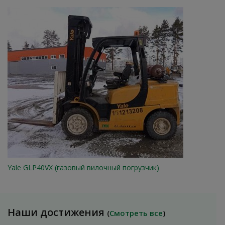
Yale GLP40VX (газовый вилочный погрузчик)
Наши достижения
(
Смотреть все
)