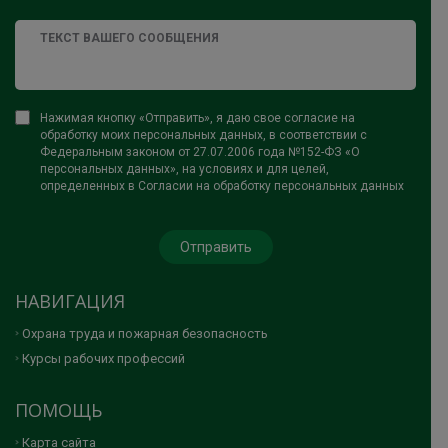
Нажимая кнопку «Отправить», я даю свое согласие на
обработку моих персональных данных, в соответствии с
Федеральным законом от 27.07.2006 года №152-ФЗ «О
персональных данных», на условиях и для целей,
определенных в Согласии на обработку персональных данных
НАВИГАЦИЯ
Охрана труда и пожарная безопасность
Курсы рабочих профессий
ПОМОЩЬ
Карта сайта