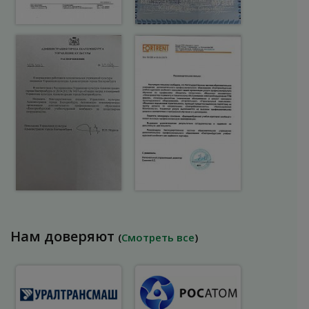
Нам доверяют
(
Смотреть все
)