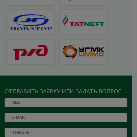
ОТПРАВИТЬ ЗАЯВКУ ИЛИ ЗАДАТЬ ВОПРОС