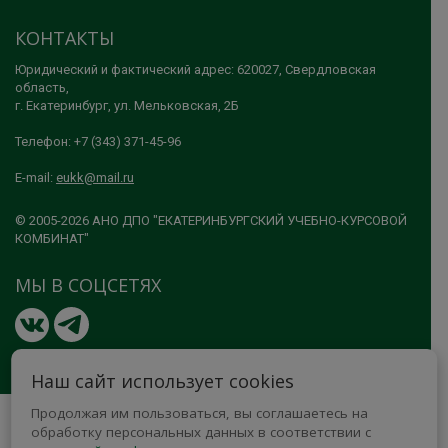
КОНТАКТЫ
Юридический и фактический адрес: 620027, Свердловская
область,
г. Екатеринбург, ул. Мельковская, 2Б
Телефон: +7 (343) 371-45-96
E-mail:
eukk@mail.ru
© 2005-2026 АНО ДПО "ЕКАТЕРИНБУРГСКИЙ УЧЕБНО-КУРСОВОЙ
КОМБИНАТ"
МЫ В СОЦСЕТЯХ
Наш сайт использует cookies
Продолжая им пользоваться, вы соглашаетесь на
обработку персональных данных в соответствии с