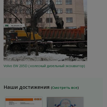
Volvo EW 205D ( колесный дизельный экскаватор)
Наши достижения
(
Смотреть все
)