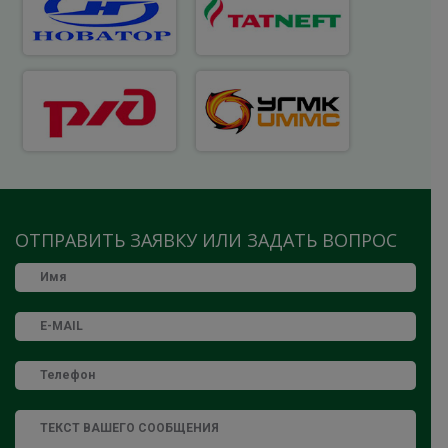
ОТПРАВИТЬ ЗАЯВКУ ИЛИ ЗАДАТЬ ВОПРОС