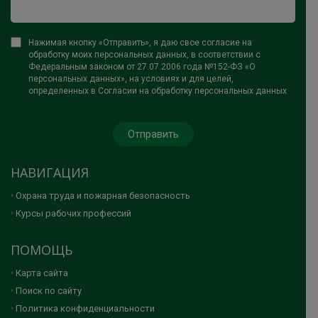
Нажимая кнопку «Отправить», я даю свое согласие на
обработку моих персональных данных, в соответствии с
Федеральным законом от 27.07.2006 года №152-ФЗ «О
персональных данных», на условиях и для целей,
определенных в Согласии на обработку персональных данных
НАВИГАЦИЯ
Охрана труда и пожарная безопасность
Курсы рабочих профессий
ПОМОЩЬ
Карта сайта
Поиск по сайту
Политика конфиденциальности