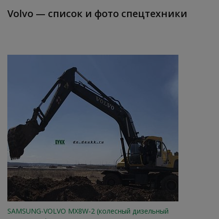
Volvo — список и фото спецтехники
SAMSUNG-VOLVO MX8W-2 (колесный дизельный