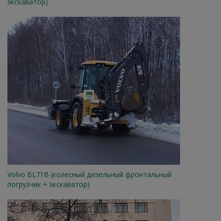
экскаватор)
Volvo BL71B (колесный дизельный фронтальный
погрузчик + экскаватор)