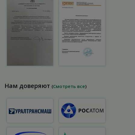
Нам доверяют
(
Смотреть все
)