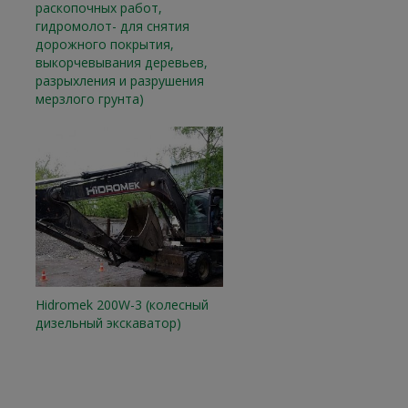
раскопочных работ,
гидромолот- для снятия
дорожного покрытия,
выкорчевывания деревьев,
разрыхления и разрушения
мерзлого грунта)
Hidromek 200W-3 (колесный
дизельный экскаватор)