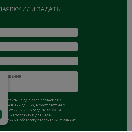
ЗАЯВКУ ИЛИ ЗАДАТЬ
тправить», я даю свое согласие на
рсональных данных, в соответствии с
ном от 27.07.2006 года №152-ФЗ «О
ых», на условиях и для целей,
огласии на обработку персональных данных