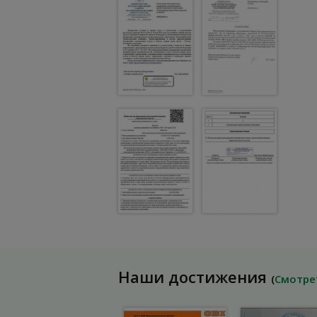
Наши достижения
(
Смотре