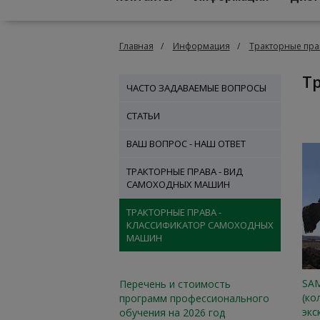
Главная
Информация
Тракторные пра
ЧАСТО ЗАДАВАЕМЫЕ ВОПРОСЫ
СТАТЬИ
ВАШ ВОПРОС - НАШ ОТВЕТ
ТРАКТОРНЫЕ ПРАВА - ВИД
САМОХОДНЫХ МАШИН
ТРАКТОРНЫЕ ПРАВА -
КЛАССИФИКАТОР САМОХОДНЫХ
МАШИН
SA
Перечень и стоимость
(ко
программ профессионального
экс
обучения на 2026 год