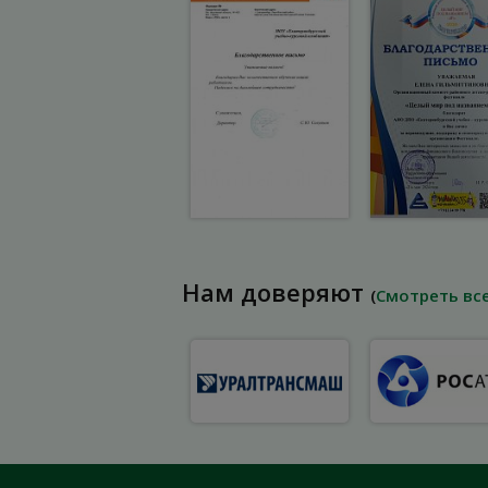
Нам доверяют
(
Смотреть вс