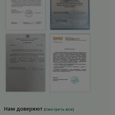
Нам доверяют
(
Смотреть все
)