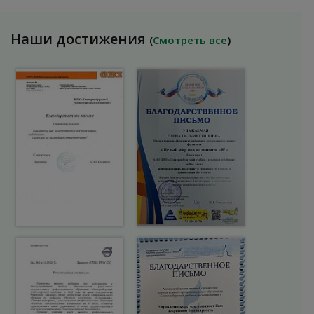
Наши достижения
(
Смотреть все
)