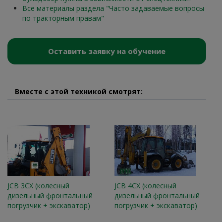
Все материалы раздела "Часто задаваемые вопросы
по тракторным правам"
Оставить заявку на обучение
Вместе с этой техникой смотрят:
JCB 3CX (колесный
JCB 4CX (колесный
дизельный фронтальный
дизельный фронтальный
погрузчик + экскаватор)
погрузчик + экскаватор)