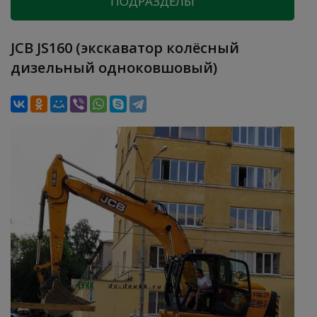
ПОДРАЗДЕЛЫ
JCB JS160 (экскаватор колёсный
дизельный одноковшовый)