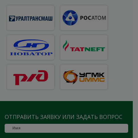
ОТПРАВИТЬ ЗАЯВКУ ИЛИ ЗАДАТЬ ВОПРОС