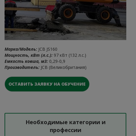
Марка/Модель:
JCB JS160
Мощность, кВт (л.с.):
97 кВт (132 л.с.)
Емкость ковша, м3:
0,29-0,9
Производитель:
JCB (Великобритания)
ОСТАВИТЬ ЗАЯВКУ НА ОБУЧЕНИЕ
Необходимые категории и
профессии