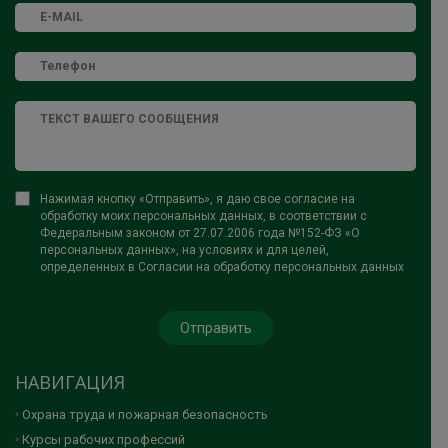
Нажимая кнопку «Отправить», я даю свое согласие на
обработку моих персональных данных, в соответствии с
Федеральным законом от 27.07.2006 года №152-ФЗ «О
персональных данных», на условиях и для целей,
определенных в Согласии на обработку персональных данных
НАВИГАЦИЯ
Охрана труда и пожарная безопасность
Курсы рабочих профессий