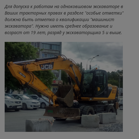
Для допуска к работам на одноковшовом экскаваторе в
Ваших тракторных правах в разделе "особые отметки"
должна быть отметка о квалификации "машинист
экскаватора". Нужно иметь среднее образование и
возраст от 19 лет, разряд у экскаваторщика 5 и выше.