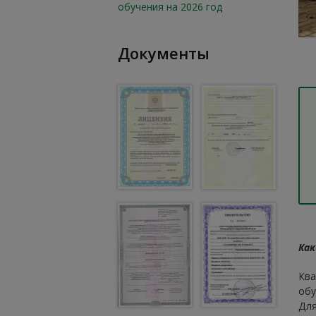
обучения на 2026 год
Документы
Как
Ква
обу
Для