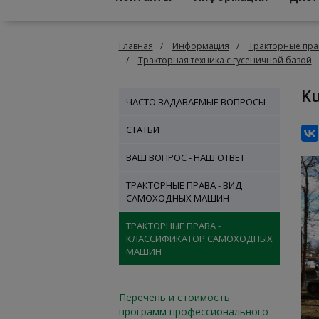
Главная
Информация
Тракторные пра
Тракторная техника с гусеничной базой
ЧАСТО ЗАДАВАЕМЫЕ ВОПРОСЫ
СТАТЬИ
ВАШ ВОПРОС - НАШ ОТВЕТ
ТРАКТОРНЫЕ ПРАВА - ВИД
САМОХОДНЫХ МАШИН
ТРАКТОРНЫЕ ПРАВА -
КЛАССИФИКАТОР САМОХОДНЫХ
МАШИН
Перечень и стоимость
программ профессионального