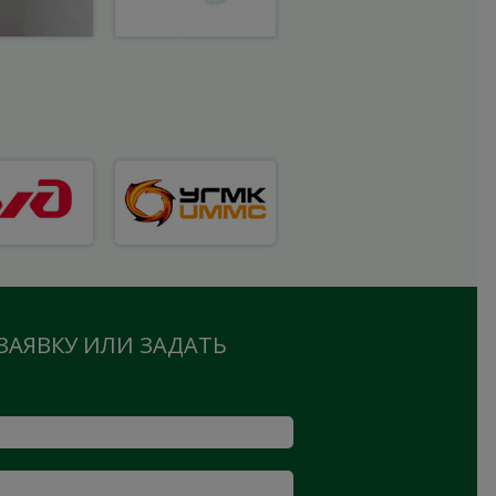
ЗАЯВКУ ИЛИ ЗАДАТЬ