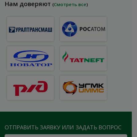
Нам доверяют
(
Смотреть все
)
ОТПРАВИТЬ ЗАЯВКУ ИЛИ ЗАДАТЬ ВОПРОС