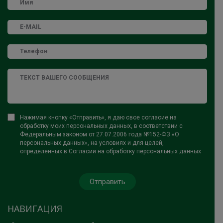
Нажимая кнопку «Отправить», я даю свое согласие на
обработку моих персональных данных, в соответствии с
Федеральным законом от 27.07.2006 года №152-ФЗ «О
персональных данных», на условиях и для целей,
определенных в Согласии на обработку персональных данных
НАВИГАЦИЯ