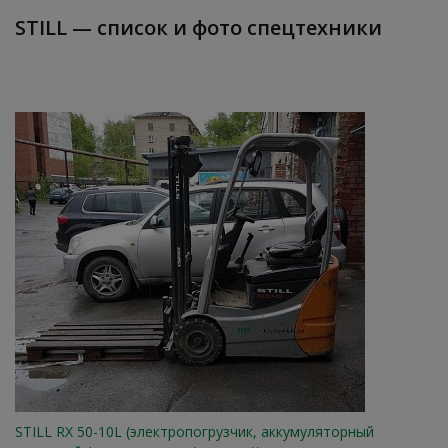
STILL — список и фото спецтехники
STILL RX 50-10L (электропогрузчик, аккумуляторный