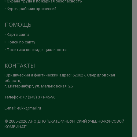
Охрана труда и пожарная безопасность
Курсы рабочих профессий
ПОМОЩЬ
Карта сайта
Поиск по сайту
Политика конфиденциальности
КОНТАКТЫ
Юридический и фактический адрес: 620027, Свердловская
область,
г. Екатеринбург, ул. Мельковская, 2Б
Телефон: +7 (343) 371-45-96
E-mail:
eukk@mail.ru
© 2005-2026 АНО ДПО "ЕКАТЕРИНБУРГСКИЙ УЧЕБНО-КУРСОВОЙ
КОМБИНАТ"