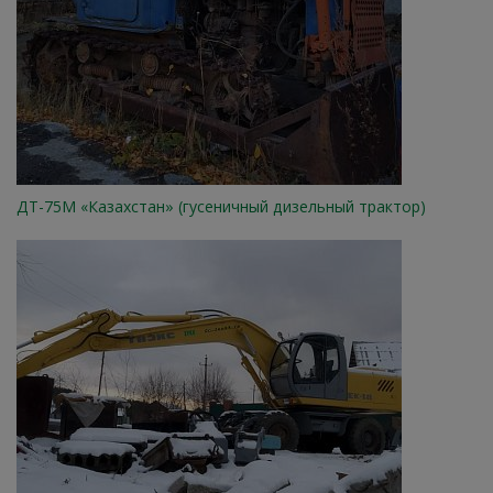
ДТ-75М «Казахстан» (гусеничный дизельный трактор)