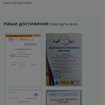
малогабаритный)
Наши достижения
(
Смотреть все
)