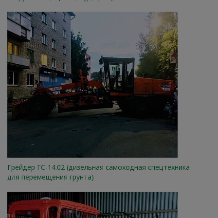
Грейдер ГС-14.02 (дизельная самоходная спецтехника
для перемещения грунта)