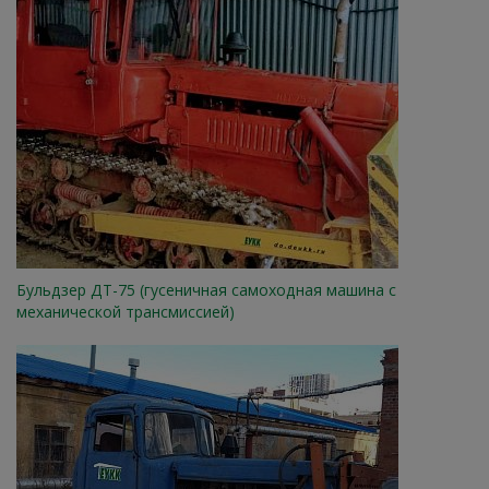
Бульдзер ДТ-75 (гусеничная самоходная машина с
механической трансмиссией)