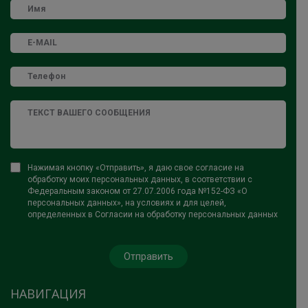
Нажимая кнопку «Отправить», я даю свое согласие на
обработку моих персональных данных, в соответствии с
Федеральным законом от 27.07.2006 года №152-ФЗ «О
персональных данных», на условиях и для целей,
определенных в Согласии на обработку персональных данных
НАВИГАЦИЯ