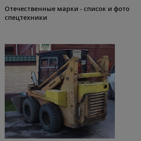
Отечественные марки - список и фото
спецтехники