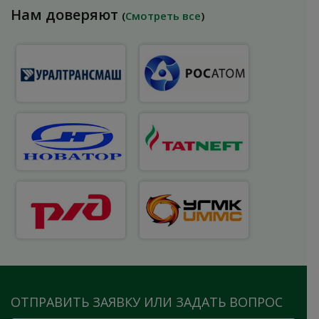
Нам доверяют
(
Смотреть все
)
ОТПРАВИТЬ ЗАЯВКУ ИЛИ ЗАДАТЬ ВОПРОС