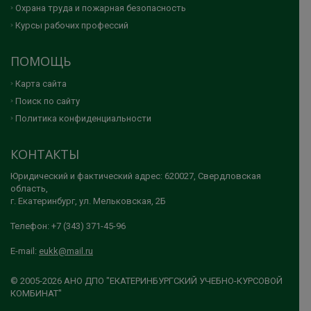
Охрана труда и пожарная безопасность
Курсы рабочих профессий
ПОМОЩЬ
Карта сайта
Поиск по сайту
Политика конфиденциальности
КОНТАКТЫ
Юридический и фактический адрес: 620027, Свердловская
область,
г. Екатеринбург, ул. Мельковская, 2Б
Телефон: +7 (343) 371-45-96
E-mail:
eukk@mail.ru
© 2005-2026 АНО ДПО "ЕКАТЕРИНБУРГСКИЙ УЧЕБНО-КУРСОВОЙ
КОМБИНАТ"