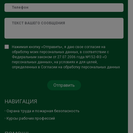
Нажимая кнопку «Отправить», я даю свое согласие на
обработку моих персональных данных, в соответствии с
Федеральным законом от 27.07.2006 года №152-ФЗ «О
персональных данных», на условиях и для целей,
определенных в Согласии на обработку персональных данных
НАВИГАЦИЯ
Охрана труда и пожарная безопасность
Курсы рабочих профессий