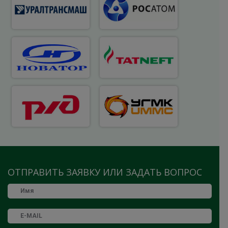
ОТПРАВИТЬ ЗАЯВКУ ИЛИ ЗАДАТЬ ВОПРОС