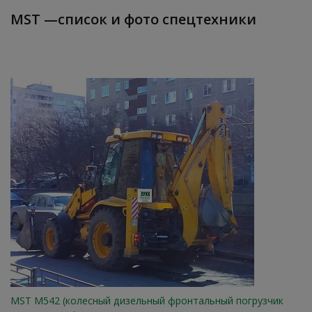
MST —список и фото спецтехники
MST M542 (колесный дизельный фронтальный погрузчик