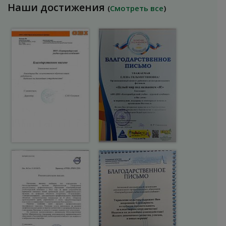
Наши достижения
(
Смотреть все
)