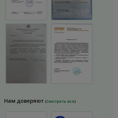
Нам доверяют
(
Смотреть все
)