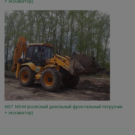
+ экскаватор)
MST M544 (колесный дизельный фронтальный погрузчик
+ экскаватор)