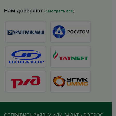
Нам доверяют
(
Смотреть все
)
ОТПРАВИТЬ ЗАЯВКУ ИЛИ ЗАДАТЬ ВОПРОС