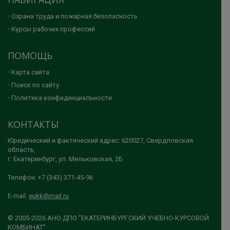
Охрана труда и пожарная безопасность
Курсы рабочих профессий
ПОМОЩЬ
Карта сайта
Поиск по сайту
Политика конфиденциальности
КОНТАКТЫ
Юридический и фактический адрес: 620027, Свердловская
область,
г. Екатеринбург, ул. Мельковская, 2Б
Телефон: +7 (343) 371-45-96
E-mail:
eukk@mail.ru
© 2005-2026 АНО ДПО "ЕКАТЕРИНБУРГСКИЙ УЧЕБНО-КУРСОВОЙ
КОМБИНАТ"