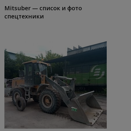
Mitsuber — список и фото
спецтехники