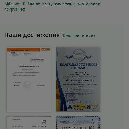
Mitsuber 333 (колесный дизельный фронтальный
погрузчик)
Наши достижения
(
Смотреть все
)