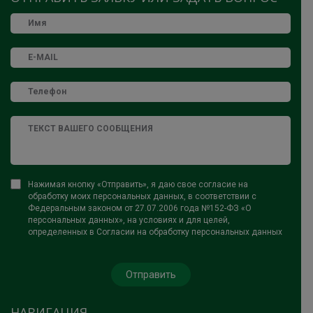
Нажимая кнопку «Отправить», я даю свое согласие на
обработку моих персональных данных, в соответствии с
Федеральным законом от 27.07.2006 года №152-ФЗ «О
персональных данных», на условиях и для целей,
определенных в Согласии на обработку персональных данных
НАВИГАЦИЯ