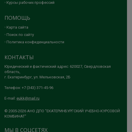
Курсы рабочих профессий
ПОМОЩЬ
Карта сайта
Поиск по сайту
Политика конфиденциальности
КОНТАКТЫ
Юридический и фактический адрес: 620027, Свердловская
область,
г. Екатеринбург, ул. Мельковская, 2Б
Телефон: +7 (343) 371-45-96
E-mail:
eukk@mail.ru
© 2005-2026 АНО ДПО "ЕКАТЕРИНБУРГСКИЙ УЧЕБНО-КУРСОВОЙ
КОМБИНАТ"
МЫ В СОЦСЕТЯХ