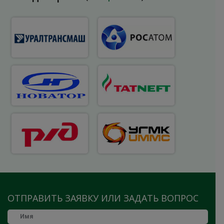
ОТПРАВИТЬ ЗАЯВКУ ИЛИ ЗАДАТЬ ВОПРОС