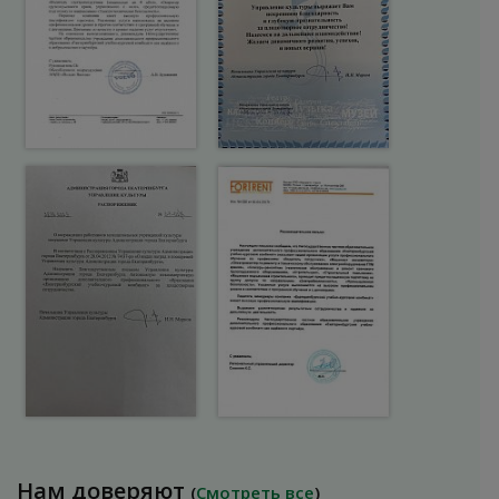
Нам доверяют
(
Смотреть все
)