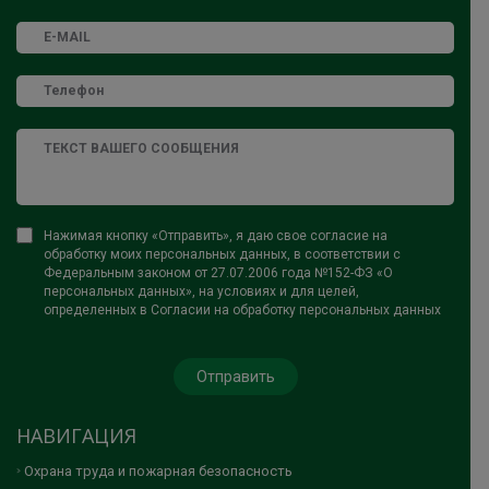
Нажимая кнопку «Отправить», я даю свое согласие на
обработку моих персональных данных, в соответствии с
Федеральным законом от 27.07.2006 года №152-ФЗ «О
персональных данных», на условиях и для целей,
определенных в Согласии на обработку персональных данных
НАВИГАЦИЯ
Охрана труда и пожарная безопасность