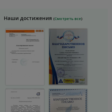
Наши достижения
(
Смотреть все
)