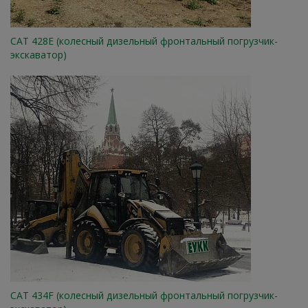
CAT 428E (колесный дизельный фронтальный погрузчик-
экскаватор)
CAT 434F (колесный дизельный фронтальный погрузчик-