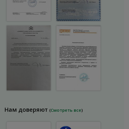
Нам доверяют
(
Смотреть все
)