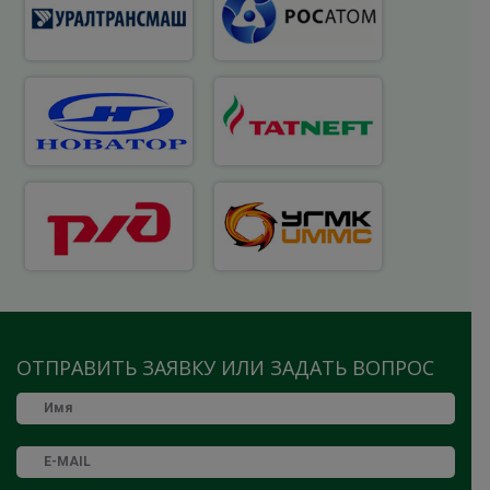
ОТПРАВИТЬ ЗАЯВКУ ИЛИ ЗАДАТЬ ВОПРОС