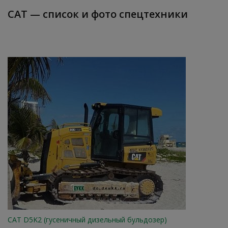
CAT — список и фото спецтехники
CАТ D5K2 (гусеничный дизельный бульдозер)