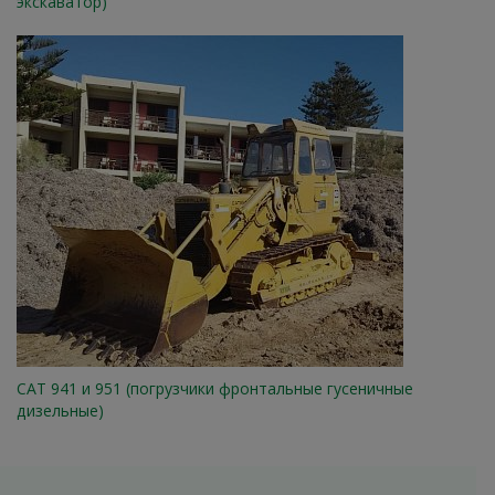
экскаватор)
CAT 941 и 951 (погрузчики фронтальные гусеничные
дизельные)