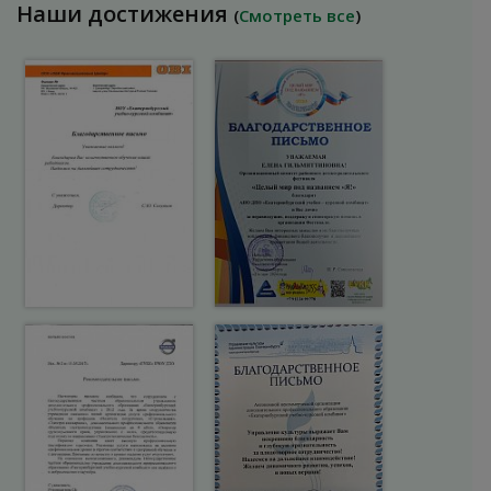
Наши достижения
(
Смотреть все
)