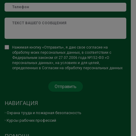
Нажимая кнопку «Отправить», я даю свое согласие на
обработку моих персональных данных, в соответствии с
Федеральным законом от 27.07.2006 года №152-ФЗ «О
персональных данных», на условиях и для целей,
определенных в Согласии на обработку персональных данных
НАВИГАЦИЯ
Охрана труда и пожарная безопасность
Курсы рабочих профессий
ПОМОЩЬ