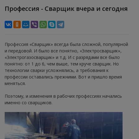
Профессия - Сварщик вчера и сегодня
Профессия «Сварщик» всегда была сложной, популярной
и передовой. И было все понятно, «Электросварщик»,
«Электрогазосварщик» и т.д. И с разрядами все было
понятно: от 1 до 6, чем выше, тем круче сварщик. Но
технологии сварки усложнялись, а требования к
профессии оставались прежними. Вот и пришло время
меняться.
Поэтому, и изменения в рабочих профессиях начались
именно со сварщиков.