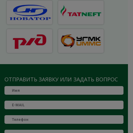
ОТПРАВИТЬ ЗАЯВКУ ИЛИ ЗАДАТЬ ВОПРОС