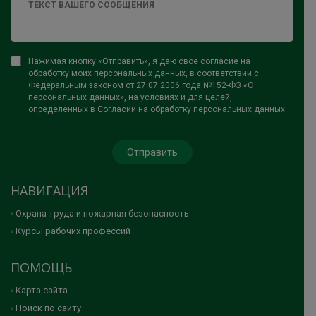
Нажимая кнопку «Отправить», я даю свое согласие на
обработку моих персональных данных, в соответствии с
Федеральным законом от 27.07.2006 года №152-ФЗ «О
персональных данных», на условиях и для целей,
определенных в Согласии на обработку персональных данных
НАВИГАЦИЯ
Охрана труда и пожарная безопасность
Курсы рабочих профессий
ПОМОЩЬ
Карта сайта
Поиск по сайту