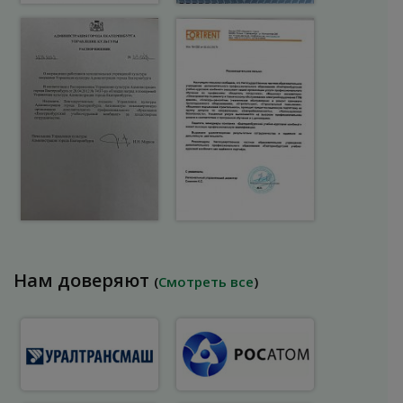
Нам доверяют
(
Смотреть все
)