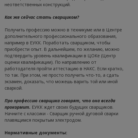
неответственных конструкций.
Как же сейчас стать сварщиком?
Получить профессию можно в техникуме или в Центре
дополнительного профессионального образования,
например в ЕУКК. Поработать сварщиком, чтобы
приобрести опыт. В дальнейшем, по желанию, можно
подтвердить уровень квалификации в ЦОКе (Центр
оценки квалификации). По направлению от
работодателя пройти аттестацию в НАКС. Если кратко,
то так. При этом, не просто получить что-то, а сдать
экзамен, доказать, что можешь варить той или иной
сваркой.
Про профессию сварщика говорят, что она всегда
прокормит.
ЕУКК ждет своих будущих сварщиков.
Начните с классики - Сварщик ручной дуговой сварки
плавящимся покрытым электродом.
Нормативные документы: