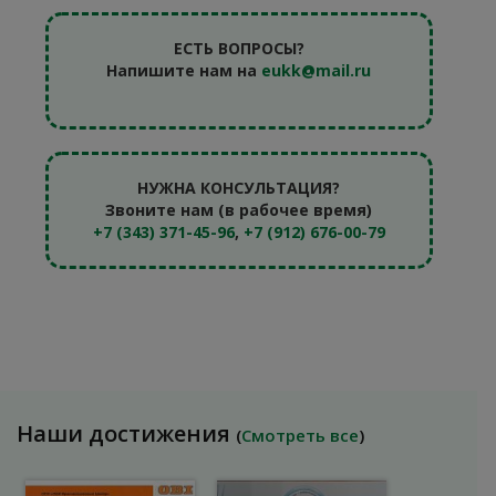
ЕСТЬ ВОПРОСЫ?
Напишите нам на
eukk@mail.ru
НУЖНА КОНСУЛЬТАЦИЯ?
Звоните нам (в рабочее время)
+7 (343) 371-45-96
,
+7 (912) 676-00-79
Наши достижения
(
Смотреть все
)