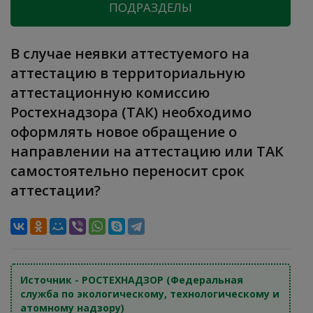
ПОДРАЗДЕЛЫ
В случае неявки аттестуемого на
аттестацию в территориальную
аттестационную комиссию
Ростехнадзора (ТАК) необходимо
оформлять новое обращение о
направлении на аттестацию или ТАК
самостоятельно переносит срок
аттестации?
Источник - РОСТЕХНАДЗОР (Федеральная
служба по экологическому, технологическому и
атомному надзору)