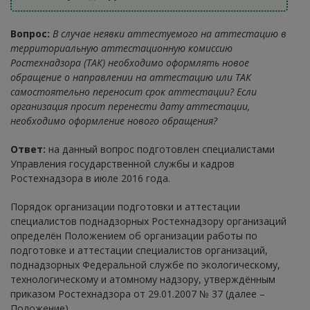
Вопрос:
В случае неявки аттестуемого на аттестацию в
территориальную аттестационную комиссию
Ростехнадзора (ТАК) необходимо оформлять новое
обращение о направлении на аттестацию или ТАК
самостоятельно переносит срок аттестации? Если
организация просит перенести дату аттестации,
необходимо оформление нового обращения?
Ответ:
на данный вопрос подготовлен специалистами
Управления государственной службы и кадров
Ростехнадзора в июле 2016 года.
Порядок организации подготовки и аттестации
специалистов поднадзорных Ростехнадзору организаций
определён Положением об организации работы по
подготовке и аттестации специалистов организаций,
поднадзорных Федеральной службе по экологическому,
технологическому и атомному надзору, утверждённым
приказом Ростехнадзора от 29.01.2007 № 37 (далее –
Положение).