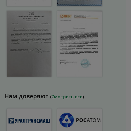
Нам доверяют
(
Смотреть все
)