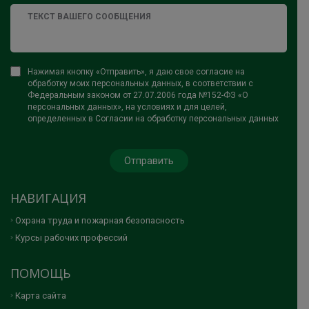
Нажимая кнопку «Отправить», я даю свое согласие на
обработку моих персональных данных, в соответствии с
Федеральным законом от 27.07.2006 года №152-ФЗ «О
персональных данных», на условиях и для целей,
определенных в Согласии на обработку персональных данных
НАВИГАЦИЯ
Охрана труда и пожарная безопасность
Курсы рабочих профессий
ПОМОЩЬ
Карта сайта