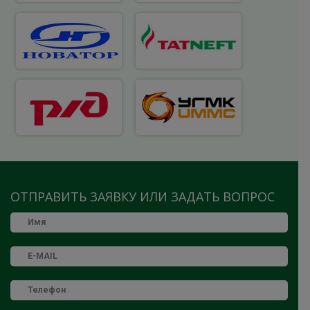
ОТПРАВИТЬ ЗАЯВКУ ИЛИ ЗАДАТЬ ВОПРОС