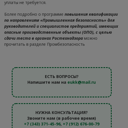
уплаты не требуется.
Более подробно о программе
повышения квалификации
по направлениям «Промышленная безопасность» для
руководителей и специалистов предприятий, имеющих
опасные производственные объекты (ОПО), с целью
сдачи теста в органах Ростехнадзора
можно
прочитать в разделе Промбезопасность
ЕСТЬ ВОПРОСЫ?
Напишите нам на
eukk@mail.ru
НУЖНА КОНСУЛЬТАЦИЯ?
Звоните нам (в рабочее время)
+7 (343) 371-45-96
,
+7 (912) 676-00-79