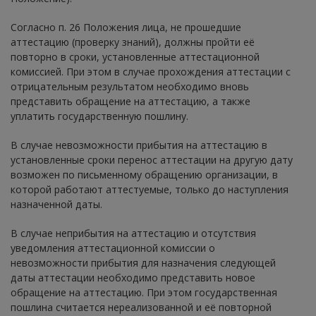
Согласно п. 26 Положения лица, не прошедшие
аттестацию (проверку знаний), должны пройти её
повторно в сроки, установленные аттестационной
комиссией. При этом в случае прохождения аттестации с
отрицательным результатом необходимо вновь
представить обращение на аттестацию, а также
уплатить государственную пошлину.
В случае невозможности прибытия на аттестацию в
установленные сроки перенос аттестации на другую дату
возможен по письменному обращению организации, в
которой работают аттестуемые, только до наступления
назначенной даты.
В случае неприбытия на аттестацию и отсутствия
уведомления аттестационной комиссии о
невозможности прибытия для назначения следующей
даты аттестации необходимо представить новое
обращение на аттестацию. При этом государственная
пошлина считается нереализованной и её повторной