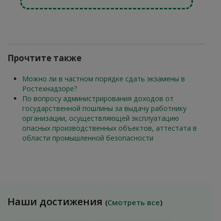
Прочтите также
Можно ли в частном порядке сдать экзамены в
Ростехнадзоре?
По вопросу администрирования доходов от
государственной пошлины за выдачу работнику
организации, осуществляющей эксплуатацию
опасных производственных объектов, аттестата в
области промышленной безопасности
Наши достижения
(
Смотреть все
)