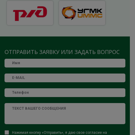
ОТПРАВИТЬ ЗАЯВКУ ИЛИ ЗАДАТЬ ВОПРОС
Нажимая кнопку «Отправить», я даю свое согласие на