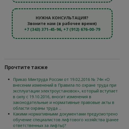
НУЖНА КОНСУЛЬТАЦИЯ?
Звоните нам (в рабочее время)
+7 (343) 371-45-96
,
+7 (912) 676-00-79
Прочтите также
Приказ Минтруда России от 19.02.2016 № 74н «О
внесении изменений в Правила по охране труда при
эксплуатации электроустановок», который вступает
в силу с 19.10.2016, вносит изменения в
законодательные и нормативные правовые акты в
области охраны труда ...
Какими нормативными документами предусмотрено
обучение специалистов лифтового хозяйства (ранее
ответственных за лифты)?