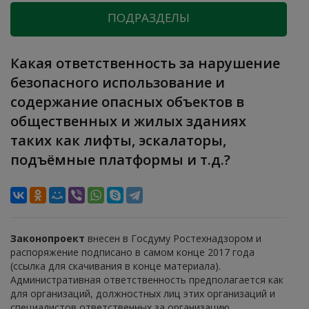
ПОДРАЗДЕЛЫ
Какая ответственность за нарушение
безопасного использование и
содержание опасных объектов в
общественных и жилых зданиях
таких как лифты, эскалаторы,
подъёмные платформы и т.д.?
Законопроект
внесен в Госдуму Ростехнадзором и
распоряжение подписано в самом конце 2017 года
(ссылка для скачивания в конце материала).
Административная ответственность предполагается как
для организаций, должностных лиц этих организаций и
специалистов ответственных за организацию