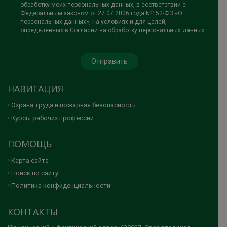
обработку моих персональных данных, в соответствии с
Федеральным законом от 27.07.2006 года №152-ФЗ «О
персональных данных», на условиях и для целей,
определенных в Согласии на обработку персональных данных
НАВИГАЦИЯ
Охрана труда и пожарная безопасность
Курсы рабочих профессий
ПОМОЩЬ
Карта сайта
Поиск по сайту
Политика конфиденциальности
КОНТАКТЫ