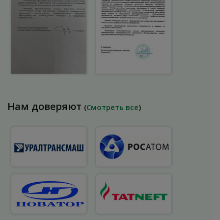
Нам доверяют
(
Смотреть все
)