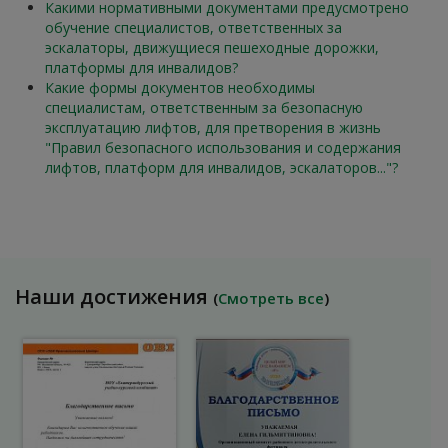
Какими нормативными документами предусмотрено
обучение специалистов, ответственных за
эскалаторы, движущиеся пешеходные дорожки,
платформы для инвалидов?
Какие формы документов необходимы
специалистам, ответственным за безопасную
эксплуатацию лифтов, для претворения в жизнь
"Правил безопасного использования и содержания
лифтов, платформ для инвалидов, эскалаторов..."?
Наши достижения
(
Смотреть все
)